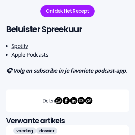
Ontdek Het Recept
Beluister Spreekuur
Spotify
Apple Podcasts
🎧 Volg en subscribe in je favoriete podcast-app.
Delen
Verwante artikels
voeding
dossier