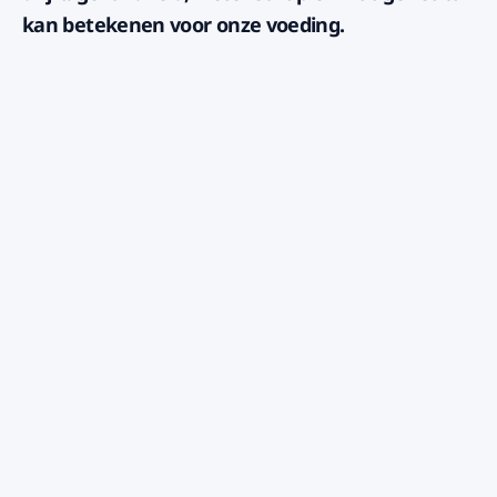
kan betekenen voor onze voeding.