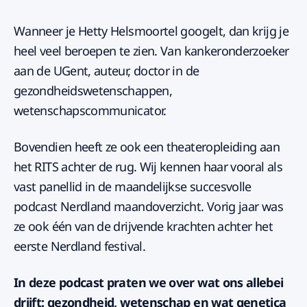
Wanneer je Hetty Helsmoortel googelt, dan krijg je
heel veel beroepen te zien. Van kankeronderzoeker
aan de UGent, auteur, doctor in de
gezondheidswetenschappen,
wetenschapscommunicator.
Bovendien heeft ze ook een theateropleiding aan
het RITS achter de rug. Wij kennen haar vooral als
vast panellid in de maandelijkse succesvolle
podcast Nerdland maandoverzicht. Vorig jaar was
ze ook één van de drijvende krachten achter het
eerste Nerdland festival.
In deze podcast praten we over wat ons allebei
drijft: gezondheid, wetenschap en wat genetica