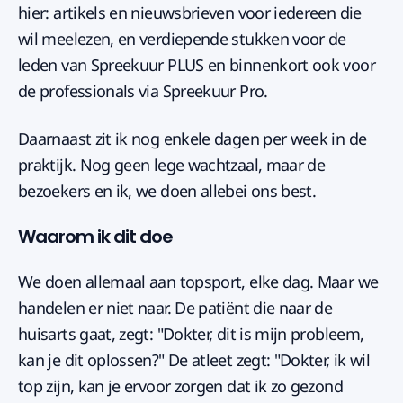
hier: artikels en nieuwsbrieven voor iedereen die
wil meelezen, en verdiepende stukken voor de
leden van Spreekuur PLUS en binnenkort ook voor
de professionals via Spreekuur Pro.
Daarnaast zit ik nog enkele dagen per week in de
praktijk. Nog geen lege wachtzaal, maar de
bezoekers en ik, we doen allebei ons best.
Waarom ik dit doe
We doen allemaal aan topsport, elke dag. Maar we
handelen er niet naar. De patiënt die naar de
huisarts gaat, zegt: "Dokter, dit is mijn probleem,
kan je dit oplossen?" De atleet zegt: "Dokter, ik wil
top zijn, kan je ervoor zorgen dat ik zo gezond