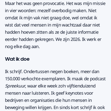
Maar het was geen provocatie. Het was mijn missie
in vier woorden: mezelf overbodig maken. Niet
omdat ik mijn vak niet graag doe, wel omdat ik
wist dat veel mensen in mijn wachtzaal daar niet
hadden hoeven zitten als ze de juiste informatie
eerder hadden gekregen. We zijn 2026. Ik werk er
nog elke dag aan.
Wat ik doe
Ik schrijf. Ondertussen negen boeken, meer dan
150.000 verkochte exemplaren. Ik maak de podcast
Spreekuur
, waar elke week zo'n vijftienduizend
mensen naar luisteren. Ik geef keynotes voor
bedrijven en organisaties die hun mensen in
beweging willen krijgen. En sinds kort schrijf ik ook