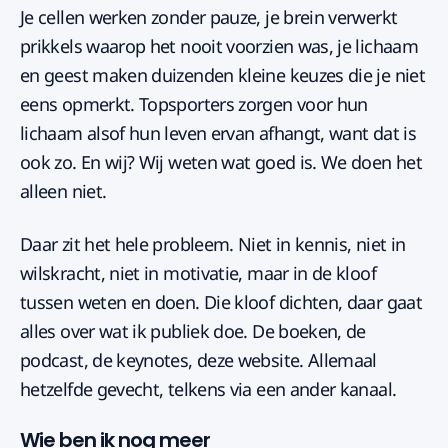
Je cellen werken zonder pauze, je brein verwerkt
prikkels waarop het nooit voorzien was, je lichaam
en geest maken duizenden kleine keuzes die je niet
eens opmerkt. Topsporters zorgen voor hun
lichaam alsof hun leven ervan afhangt, want dat is
ook zo. En wij? Wij weten wat goed is. We doen het
alleen niet.
Daar zit het hele probleem. Niet in kennis, niet in
wilskracht, niet in motivatie, maar in de kloof
tussen weten en doen. Die kloof dichten, daar gaat
alles over wat ik publiek doe. De boeken, de
podcast, de keynotes, deze website. Allemaal
hetzelfde gevecht, telkens via een ander kanaal.
Wie ben ik nog meer