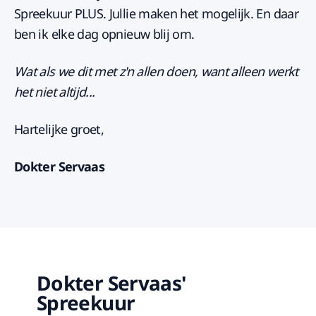
Spreekuur PLUS. Jullie maken het mogelijk. En daar
ben ik elke dag opnieuw blij om.
Wat als we dit met z'n allen doen, want alleen werkt
het niet altijd...
Hartelijke groet,
Dokter Servaas
Dokter Servaas'
Spreekuur