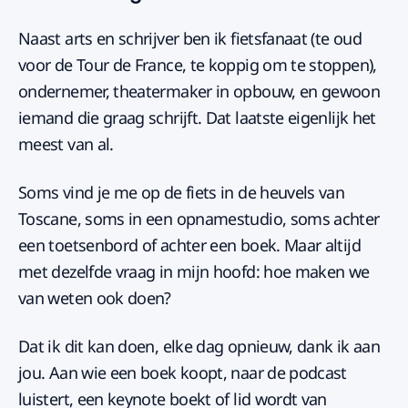
Naast arts en schrijver ben ik fietsfanaat (te oud
voor de Tour de France, te koppig om te stoppen),
ondernemer, theatermaker in opbouw, en gewoon
iemand die graag schrijft. Dat laatste eigenlijk het
meest van al.
Soms vind je me op de fiets in de heuvels van
Toscane, soms in een opnamestudio, soms achter
een toetsenbord of achter een boek. Maar altijd
met dezelfde vraag in mijn hoofd: hoe maken we
van weten ook doen?
Dat ik dit kan doen, elke dag opnieuw, dank ik aan
jou. Aan wie een boek koopt, naar de podcast
luistert, een keynote boekt of lid wordt van