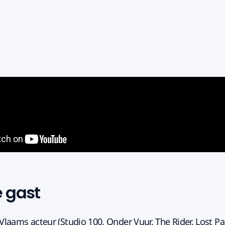
e gast
 Vlaams acteur (Studio 100, Onder Vuur, The Rider, Lost Pa