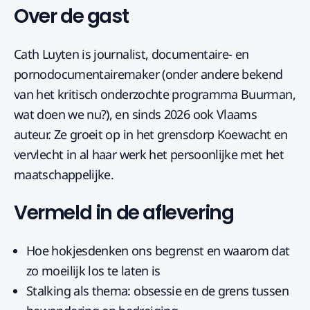
Over de gast
Cath Luyten is journalist, documentaire- en
pornodocumentairemaker (onder andere bekend
van het kritisch onderzochte programma Buurman,
wat doen we nu?), en sinds 2026 ook Vlaams
auteur. Ze groeit op in het grensdorp Koewacht en
vervlecht in al haar werk het persoonlijke met het
maatschappelijke.
Vermeld in de aflevering
Hoe hokjesdenken ons begrenst en waarom dat
zo moeilijk los te laten is
Stalking als thema: obsessie en de grens tussen