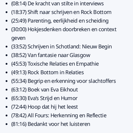
(08:14) De kracht van stilte in interviews
(18:37) Shift naar schrijven en Rock Bottom
(25:49) Parenting, eerlijkheid en scheiding
(30:00) Hokjesdenken doorbreken en context
geven
(33:52) Schrijven in Schotland: Nieuw Begin
(38:52) Van fantasie naar Glasgow
(45:53) Toxische Relaties en Empathie
(49:13) Rock Bottom in Relaties
(55:34) Begrip en erkenning voor slachtoffers
(63:12) Boek van Eva Eikhout
(65:30) Eva's Strijd en Humor
(72:44) Hoop dat hij het leest
(78:42) All Fours: Herkenning en Reflectie
(81:16) Bedankt voor het luisteren