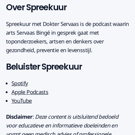
Over Spreekuur
Spreekuur met Dokter Servaas is de podcast waarin
arts Servaas Bingé in gesprek gaat met
toponderzoekers, artsen en denkers over
gezondheid, preventie en levensstijl.
Beluister Spreekuur
Spotify
Apple Podcasts
YouTube
Disclaimer
:
Deze content is uitsluitend bedoeld
voor educatieve en informatieve doeleinden en
vormt geen medisch advies of professionele