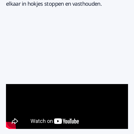
elkaar in hokjes stoppen en vasthouden.