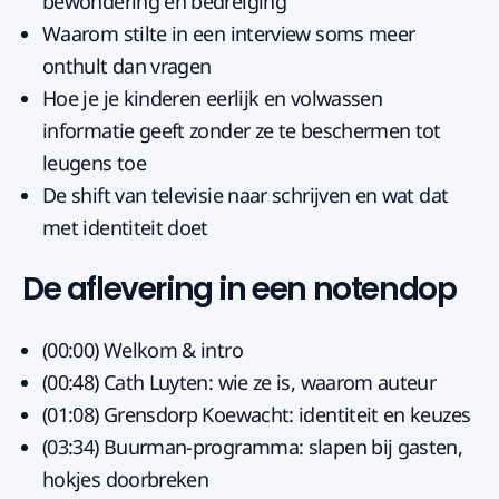
bewondering en bedreiging
Waarom stilte in een interview soms meer
onthult dan vragen
Hoe je je kinderen eerlijk en volwassen
informatie geeft zonder ze te beschermen tot
leugens toe
De shift van televisie naar schrijven en wat dat
met identiteit doet
De aflevering in een notendop
(00:00) Welkom & intro
(00:48) Cath Luyten: wie ze is, waarom auteur
(01:08) Grensdorp Koewacht: identiteit en keuzes
(03:34) Buurman-programma: slapen bij gasten,
hokjes doorbreken