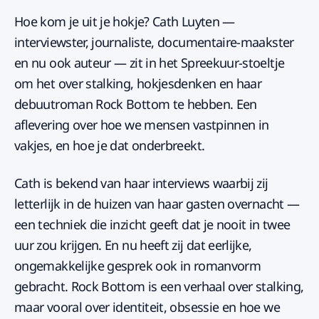
Hoe kom je uit je hokje? Cath Luyten —
interviewster, journaliste, documentaire-maakster
en nu ook auteur — zit in het Spreekuur-stoeltje
om het over stalking, hokjesdenken en haar
debuutroman Rock Bottom te hebben. Een
aflevering over hoe we mensen vastpinnen in
vakjes, en hoe je dat onderbreekt.
Cath is bekend van haar interviews waarbij zij
letterlijk in de huizen van haar gasten overnacht —
een techniek die inzicht geeft dat je nooit in twee
uur zou krijgen. En nu heeft zij dat eerlijke,
ongemakkelijke gesprek ook in romanvorm
gebracht. Rock Bottom is een verhaal over stalking,
maar vooral over identiteit, obsessie en hoe we