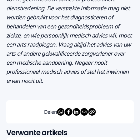
dienstverlening. De verstrekte informatie mag niet
worden gebruikt voor het diagnosticeren of
behandelen van een gezondheidsprobleem of
ziekte, en wie persoonlijk medisch advies wil, moet
een arts raadplegen. Vraag altijd het advies van uw
arts of andere gekwalificeerde zorgverlener over
een medische aandoening. Negeer nooit
professioneel medisch advies of stel het inwinnen
ervan nooit uit.
Delen
Verwante artikels