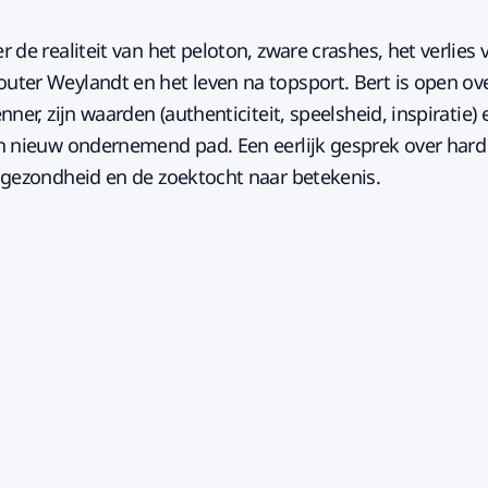
 de realiteit van het peloton, zware crashes, het verlies 
ter Weylandt en het leven na topsport. Bert is open ove
nner, zijn waarden (authenticiteit, speelsheid, inspiratie) 
n nieuw ondernemend pad. Een eerlijk gesprek over hard
 gezondheid en de zoektocht naar betekenis.