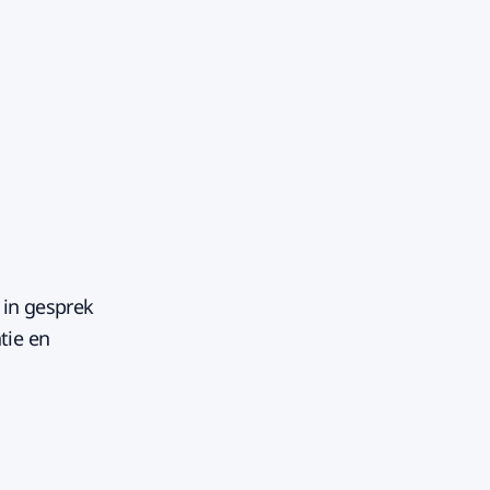
 in gesprek
tie en