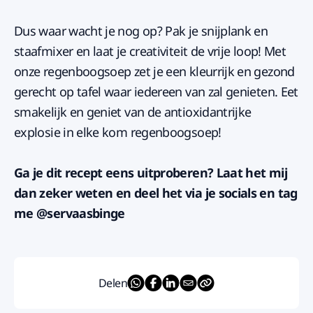
Dus waar wacht je nog op? Pak je snijplank en
staafmixer en laat je creativiteit de vrije loop! Met
onze regenboogsoep zet je een kleurrijk en gezond
gerecht op tafel waar iedereen van zal genieten. Eet
smakelijk en geniet van de antioxidantrijke
explosie in elke kom regenboogsoep!
Ga je dit recept eens uitproberen? Laat het mij
dan zeker weten en deel het via je socials en tag
me @servaasbinge
Delen