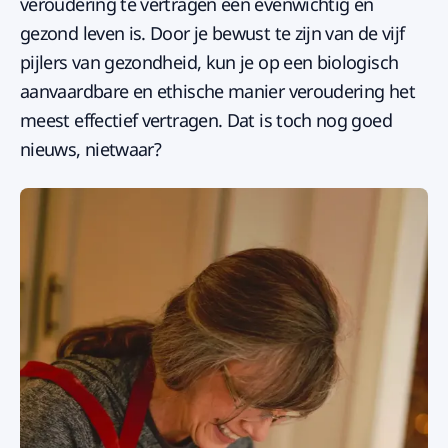
veroudering te vertragen een evenwichtig en
gezond leven is. Door je bewust te zijn van de vijf
pijlers van gezondheid, kun je op een biologisch
aanvaardbare en ethische manier veroudering het
meest effectief vertragen. Dat is toch nog goed
nieuws, nietwaar?