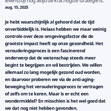
levensstijl nog altijd de krachtigste strategie is.
aug. 15, 2025
Je hebt waarschijnlijk al gehoord dat de tijd
onverbiddelijk is. Helaas hebben we maar weinig
controle over deze omgevingsfactor die de
grootste impact heeft op onze gezondheid. Het
verouderingsproces is een fascinerend
onderwerp dat de wetenschap steeds meer
begint te begrijpen en wil bestrijden. We willen
allemaal zo lang mogelijk gezond oud worden,
en daarvoor proberen we via de anti-aging-
beweging het verouderingsproces te vertragen
of zelfs om te keren. Maar is er echt een
wondermiddel? En misschien is het wel goed dat
we dat nog niet hebben gevonden.