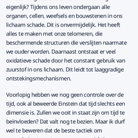
eigenlijk? Tijdens ons leven ondergaan alle
organen, cellen, weefsels en bouwstenen in ons
lichaam schade. Dit is onvermijdelijk. Het heeft
alles te maken met onze telomeren, die
beschermende structuren die verslijten naarmate
we ouder worden. Daarnaast ontstaat er veel
oxidatieve schade door het constant gebruik van
zuurstof in ons lichaam. Dit leidt tot laaggradige
ontstekingsmechanismen.
Voorlopig hebben we nog geen controle over de
tijd, ook al beweerde Einstein dat tijd slechts een
dimensie is. Zullen we ooit in staat zijn om tijd te
beïnvloeden? Dat valt nog te bezien. Maar ik durf
wel te beweren dat de beste tactiek om