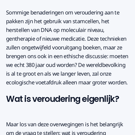
Sommige benaderingen om veroudering aan te
pakken zijn het gebruik van stamcellen, het
herstellen van DNA op moleculair niveau,
gentherapie of nieuwe medicatie. Deze technieken
zullen ongetwijfeld vooruitgang boeken, maar ze
brengen ons ook in een ethische discussie: moeten
we echt 380 jaar oud worden? De wereldbevolking
is al te groot en als we langer leven, zal onze
ecologische voetafdruk alleen maar groter worden.
Wat is veroudering eigenlijk?
Maar los van deze overwegingen is het belangrijk
om de vraag te stellen: wat is veroudering